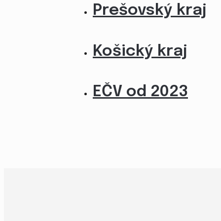
Prešovský kraj
Košický kraj
EČV od 2023