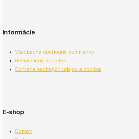
Informácie
Všeobecné obchodné podmienky
Reklamačný poriadok
Ochrana osobných údajov a cookies
E-shop
Domov