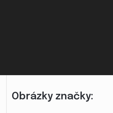
Obrázky značky: