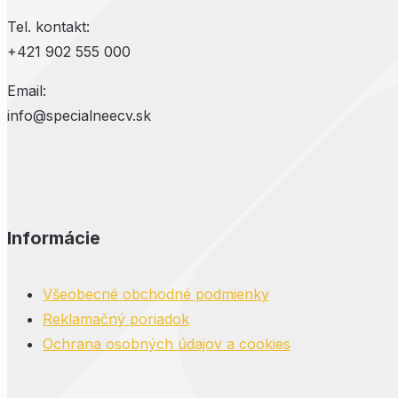
Tel. kontakt:
+421 902 555 000
Email:
info@specialneecv.sk
Informácie
Všeobecné obchodné podmienky
Reklamačný poriadok
Ochrana osobných údajov a cookies